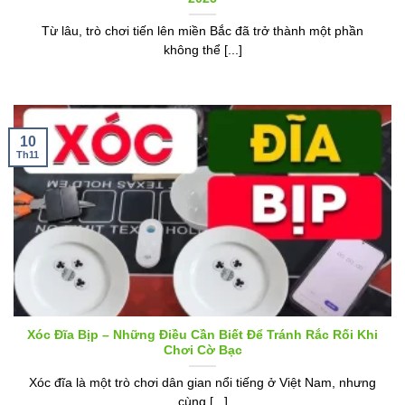
Từ lâu, trò chơi tiến lên miền Bắc đã trở thành một phần
không thể [...]
10
Th11
Xóc Đĩa Bịp – Những Điều Cần Biết Để Tránh Rắc Rối Khi
Chơi Cờ Bạc
Xóc đĩa là một trò chơi dân gian nổi tiếng ở Việt Nam, nhưng
cùng [...]