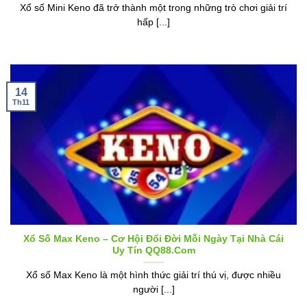
Xổ số Mini Keno đã trở thành một trong những trò chơi giải trí
hấp [...]
14
Th11
Xổ Số Max Keno – Cơ Hội Đổi Đời Mỗi Ngày Tại Nhà Cái
Uy Tín QQ88.Com
Xổ số Max Keno là một hình thức giải trí thú vị, được nhiều
người [...]