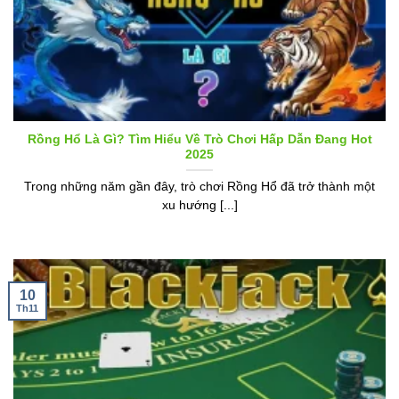
Rồng Hổ Là Gì? Tìm Hiểu Về Trò Chơi Hấp Dẫn Đang Hot
2025
Trong những năm gần đây, trò chơi Rồng Hổ đã trở thành một
xu hướng [...]
10
Th11