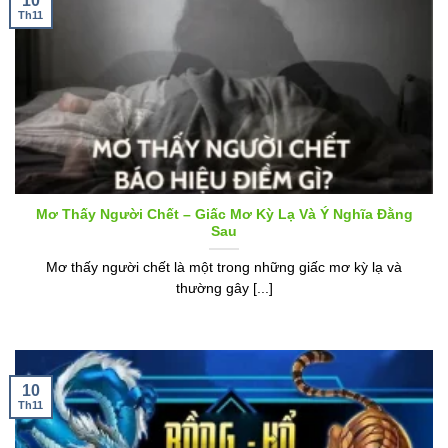
10
Th11
Mơ Thấy Người Chết – Giấc Mơ Kỳ Lạ Và Ý Nghĩa Đằng
Sau
Mơ thấy người chết là một trong những giấc mơ kỳ lạ và
thường gây [...]
10
Th11