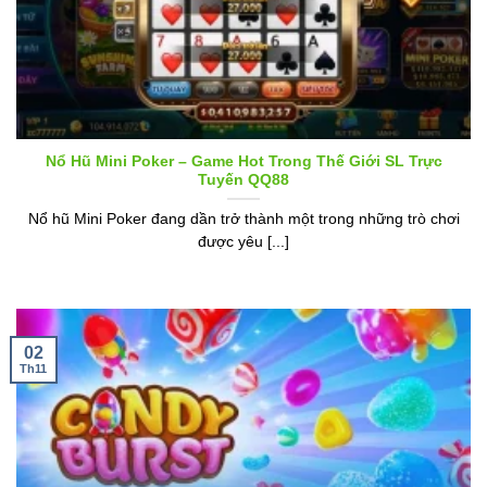
Nổ Hũ Mini Poker – Game Hot Trong Thế Giới SL Trực
Tuyến QQ88
Nổ hũ Mini Poker đang dần trở thành một trong những trò chơi
được yêu [...]
02
Th11