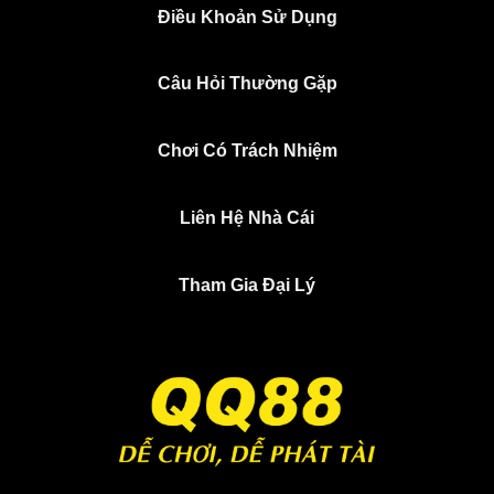
Điều Khoản Sử Dụng
Câu Hỏi Thường Gặp
Chơi Có Trách Nhiệm
Liên Hệ Nhà Cái
Tham Gia Đại Lý