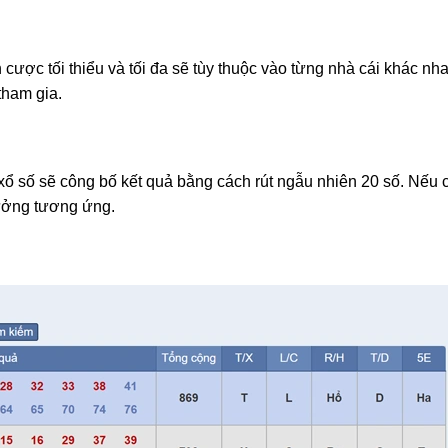
 cược tối thiểu và tối đa sẽ tùy thuộc vào từng nhà cái khác nh
tham gia.
 xổ số sẽ công bố kết quả bằng cách rút ngẫu nhiên 20 số. Nếu 
hưởng tương ứng.