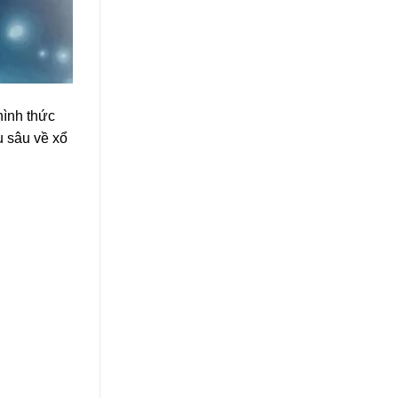
hình thức
u sâu về xổ