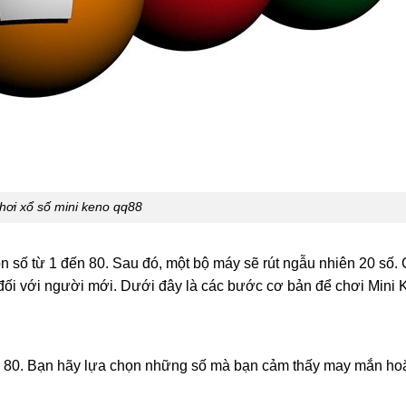
hơi xổ số mini keno qq88
ọn số từ 1 đến 80. Sau đó, một bộ máy sẽ rút ngẫu nhiên 20 số. 
 đối với người mới. Dưới đây là các bước cơ bản để chơi Mini 
ến 80. Bạn hãy lựa chọn những số mà bạn cảm thấy may mắn ho