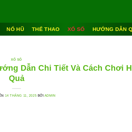
NỔ HŨ
THỂ THAO
XỔ SỐ
HƯỚNG DẪN 
XỔ SỐ
ớng Dẫn Chi Tiết Và Cách Chơi H
Quả
RÊN
14 THÁNG 11, 2025
BỞI
ADMIN