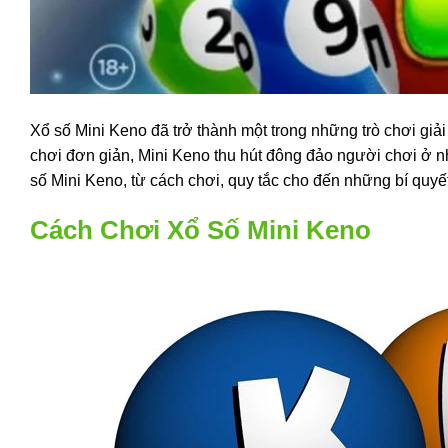
Xổ số Mini Keno đã trở thành một trong những trò chơi giải
chơi đơn giản, Mini Keno thu hút đông đảo người chơi ở nhi
số Mini Keno, từ cách chơi, quy tắc cho đến những bí quyế
Cách Chơi Xổ Số Mini Keno